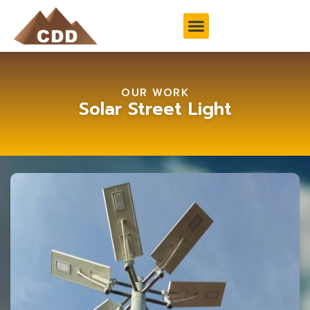
OUR WORK
Solar Street Light