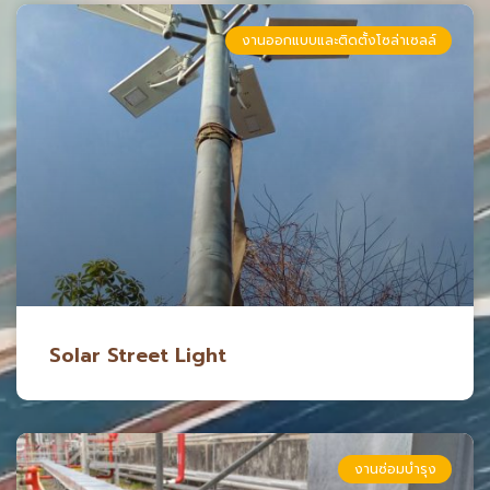
งานออกแบบและติดตั้งโซล่าเซลล์
Solar Street Light
งานซ่อมบำรุง