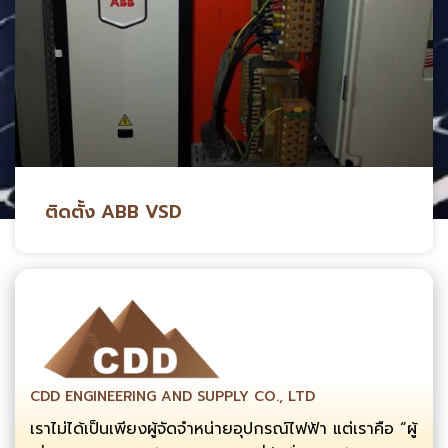
ติดตั้ง ABB VSD
CDD ENGINEERING AND SUPPLY CO., LTD
เราไม่ได้เป็นเพียงผู้จัดจำหน่ายอุปกรณ์ไฟฟ้า แต่เราคือ “ผู้