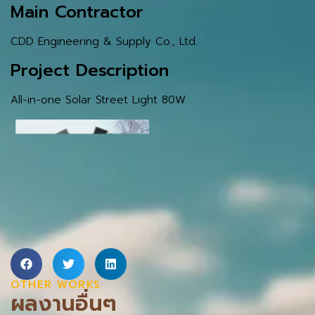
Main Contractor
CDD Engineering & Supply Co., Ltd.
Project Description
All-in-one Solar Street Light 80W
OTHER WORKS
ผลงานอื่นๆ